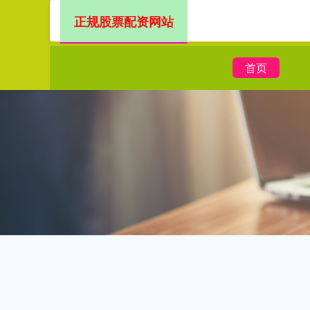
正规股票配资网站
首页