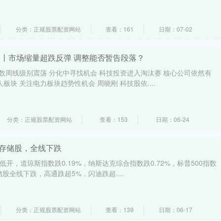
分类：正规股票配资网站
查看：161
日期：07-02
02丨市场缩量超跌反弹 调整能否暂告段落？
指数周线级别震荡 分化中寻找机会 科技投资进入淘汰赛 核心公司依然有
板块 关注电力板块趋势性机会 周晓刚 科技股依....
分类：正规股票配资网站
查看：153
日期：06-24
、存储股，全线下跌
低开，道琼斯指数跌0.19%，纳斯达克综合指数跌0.72%，标普500指数
储股全线下跌，高通跌超5%，闪迪跌超....
分类：正规股票配资网站
查看：139
日期：06-17