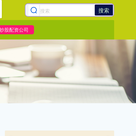
搜索
炒股配资公司