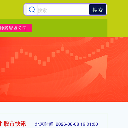
搜索
炒股配资公司
时 股市快讯
北京时间:
2026-08-08 19:01:01