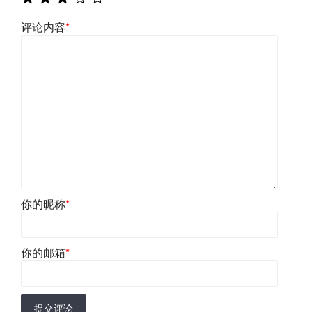
评论内容
*
你的昵称
*
你的邮箱
*
提交评论