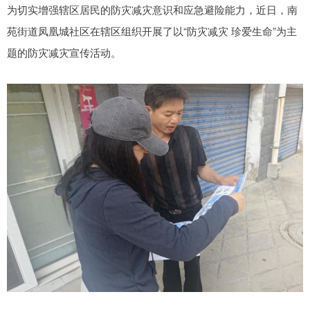
为切实增强辖区居民的防灾减灾意识和应急避险能力，近日，南
苑街道凤凰城社区在辖区组织开展了以“防灾减灾 珍爱生命”为主
题的防灾减灾宣传活动。