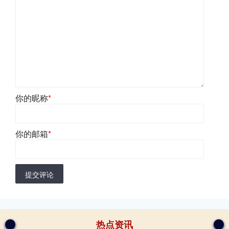
你的昵称
*
你的邮箱
*
提交评论
热点资讯