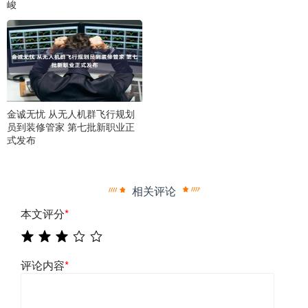
峻
金诚无忧 从无人机群飞行规划
员到装修管家 第七批新职业正
式发布
相关评论
本文评分
*
评论内容
*