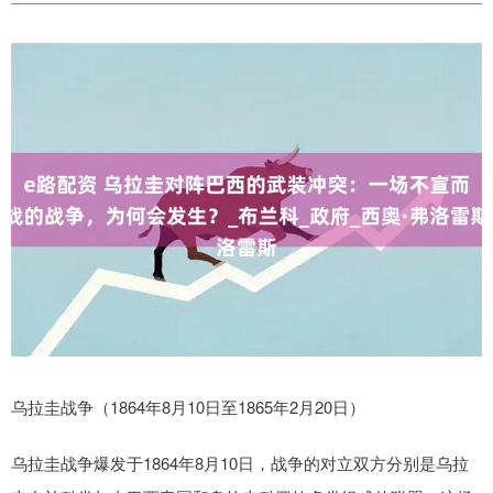
乌拉圭战争（1864年8月10日至1865年2月20日）
乌拉圭战争爆发于1864年8月10日，战争的对立双方分别是乌拉