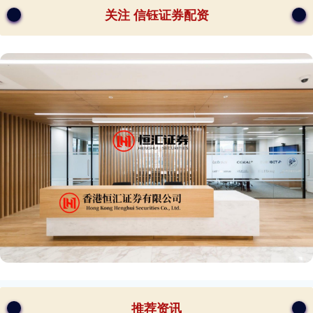
关注 信钰证券配资
推荐资讯